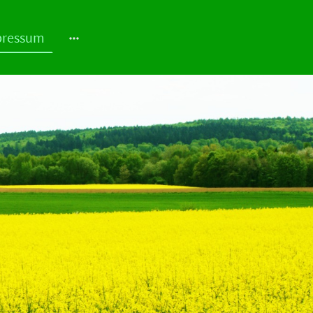
pressum